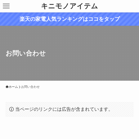
キニモノアイテム
楽天の家電人気ランキングはココをタップ
お問い合わせ
ホーム
お問い合わせ
当ページのリンクには広告が含まれています。