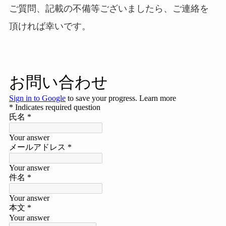
ご質問、記載の不備等ございましたら、ご連絡を
頂ければ幸いです。